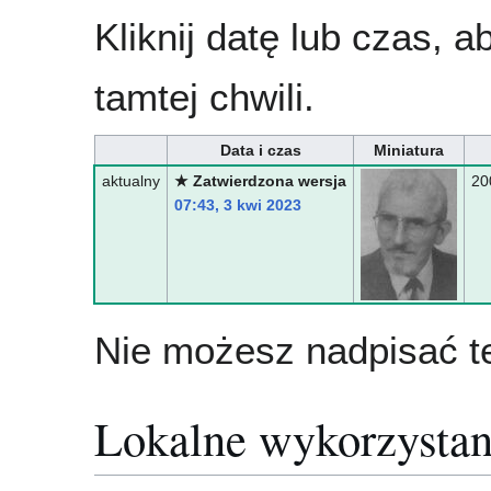
Kliknij datę lub czas, 
tamtej chwili.
Data i czas
Miniatura
aktualny
★ Zatwierdzona wersja
20
07:43, 3 kwi 2023
Nie możesz nadpisać te
Lokalne wykorzystan