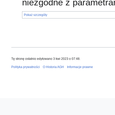
niezgodne z parametra
Pokaż szczegóły
Tę stronę ostatnio edytowano 3 kwi 2023 o 07:48.
Polityka prywatności
O Historia AGH
Informacje prawne