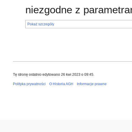
niezgodne z parametra
Pokaż szczegóły
Tę stronę ostatnio edytowano 26 kwi 2023 o 09:45.
Polityka prywatności
O Historia AGH
Informacje prawne