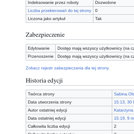
Indeksowanie przez roboty
Dozwolone
Liczba przekierowań do tej strony
0
Liczona jako artykuł
Tak
Zabezpieczenie
Edytowanie
Dostęp mają wszyscy użytkownicy (na cz
Przenoszenie
Dostęp mają wszyscy użytkownicy (na cz
Zobacz rejestr zabezpieczania dla tej strony.
Historia edycji
Twórca strony
Sabina.Ol
Data utworzenia strony
15:13, 30 
Autor ostatniej edycji
Katarzyna
Data ostatniej edycji
15:19, 9 
Całkowita liczba edycji
2