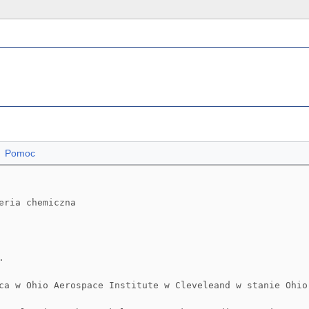
Pomoc