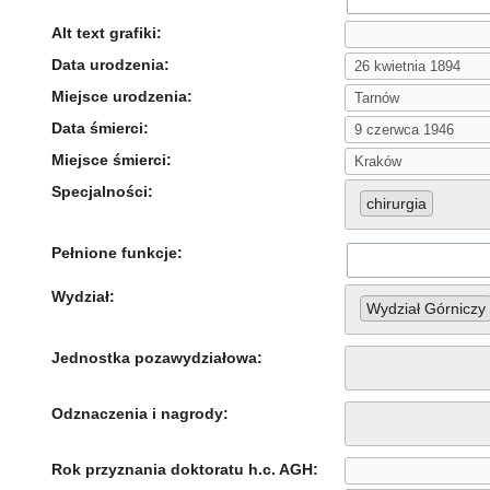
Alt text grafiki:
Data urodzenia:
Miejsce urodzenia:
Data śmierci:
Miejsce śmierci:
Specjalności:
chirurgia
Pełnione funkcje:
Wydział:
Wydział Górniczy
Jednostka pozawydziałowa:
Odznaczenia i nagrody:
Rok przyznania doktoratu h.c. AGH: