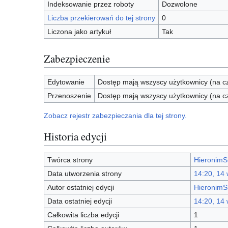
Indeksowanie przez roboty
Dozwolone
Liczba przekierowań do tej strony
0
Liczona jako artykuł
Tak
Zabezpieczenie
Edytowanie
Dostęp mają wszyscy użytkownicy (na cz
Przenoszenie
Dostęp mają wszyscy użytkownicy (na cz
Zobacz rejestr zabezpieczania dla tej strony.
Historia edycji
Twórca strony
HieronimS
Data utworzenia strony
14:20, 14
Autor ostatniej edycji
HieronimS
Data ostatniej edycji
14:20, 14
Całkowita liczba edycji
1