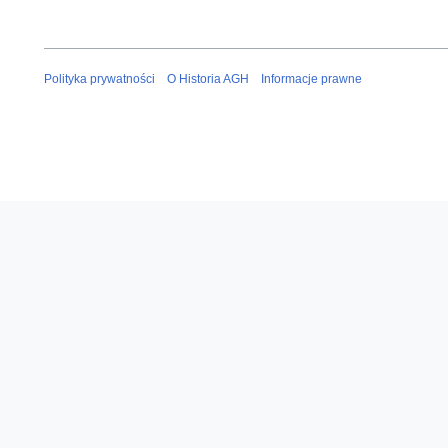
Polityka prywatności
O Historia AGH
Informacje prawne