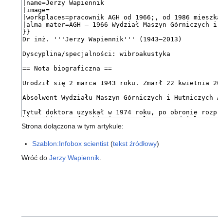
Strona dołączona w tym artykule:
Szablon:Infobox scientist
(
tekst źródłowy
)
Wróć do
Jerzy Wapiennik
.