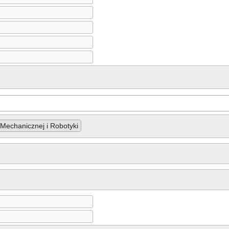
i Mechanicznej i Robotyki