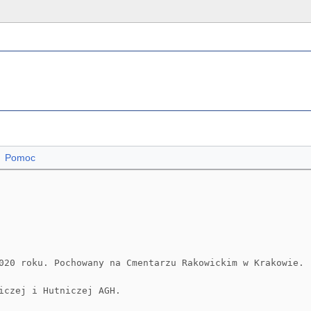
Pomoc