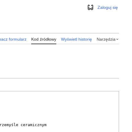
Zaloguj się
Wygląd
acz formularz
Kod źródłowy
Wyświetl historię
Narzędzia