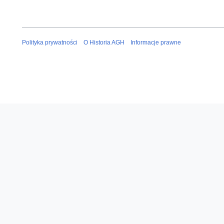
Polityka prywatności
O Historia AGH
Informacje prawne