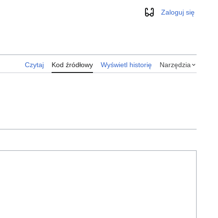
Zaloguj się
Wygląd
Czytaj
Kod źródłowy
Wyświetl historię
Narzędzia