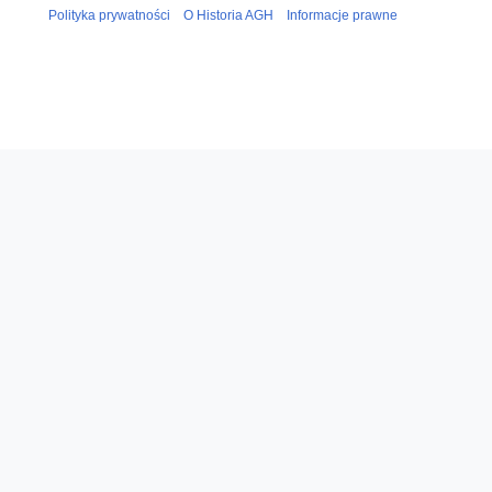
Polityka prywatności
O Historia AGH
Informacje prawne