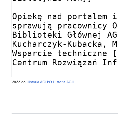
Wróć do
Historia AGH:O Historia AGH
.