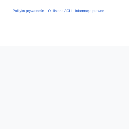
Polityka prywatności
O Historia AGH
Informacje prawne