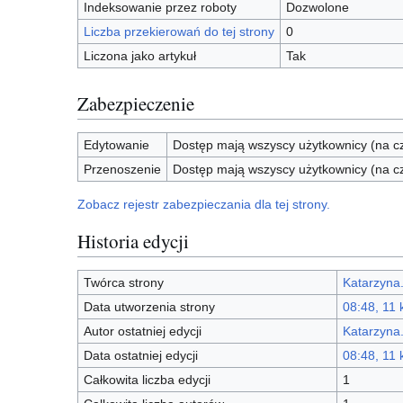
Indeksowanie przez roboty
Dozwolone
Liczba przekierowań do tej strony
0
Liczona jako artykuł
Tak
Zabezpieczenie
Edytowanie
Dostęp mają wszyscy użytkownicy (na cz
Przenoszenie
Dostęp mają wszyscy użytkownicy (na cz
Zobacz rejestr zabezpieczania dla tej strony.
Historia edycji
Twórca strony
Katarzyna
Data utworzenia strony
08:48, 11 
Autor ostatniej edycji
Katarzyna
Data ostatniej edycji
08:48, 11 
Całkowita liczba edycji
1