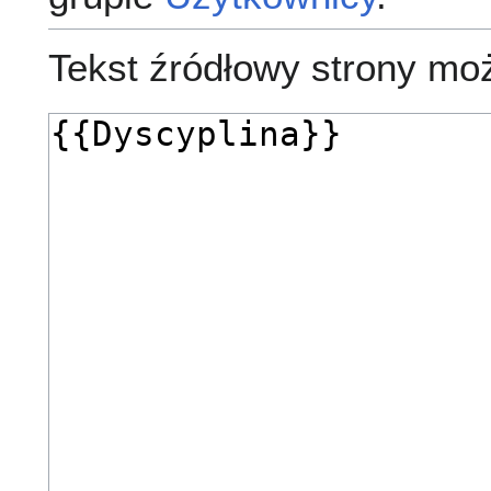
Tekst źródłowy strony mo