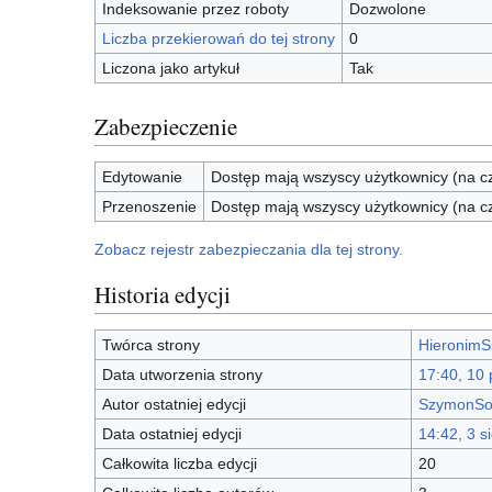
Indeksowanie przez roboty
Dozwolone
Liczba przekierowań do tej strony
0
Liczona jako artykuł
Tak
Zabezpieczenie
Edytowanie
Dostęp mają wszyscy użytkownicy (na cz
Przenoszenie
Dostęp mają wszyscy użytkownicy (na cz
Zobacz rejestr zabezpieczania dla tej strony.
Historia edycji
Twórca strony
HieronimS
Data utworzenia strony
17:40, 10
Autor ostatniej edycji
SzymonSo
Data ostatniej edycji
14:42, 3 s
Całkowita liczba edycji
20