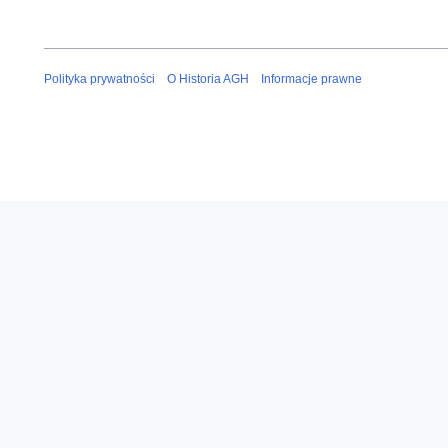
Polityka prywatności
O Historia AGH
Informacje prawne