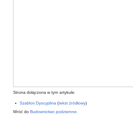
Strona dołączona w tym artykule:
Szablon:Dyscyplina
(
tekst źródłowy
)
Wróć do
Budownictwo podziemne
.