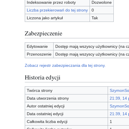
Indeksowanie przez roboty
Dozwolone
Liczba przekierowań do tej strony
0
Liczona jako artykuł
Tak
Zabezpieczenie
Edytowanie
Dostęp mają wszyscy użytkownicy (na cz
Przenoszenie
Dostęp mają wszyscy użytkownicy (na cz
Zobacz rejestr zabezpieczania dla tej strony.
Historia edycji
Twórca strony
SzymonSo
Data utworzenia strony
21:39, 14
Autor ostatniej edycji
SzymonSo
Data ostatniej edycji
21:39, 14
Całkowita liczba edycji
1