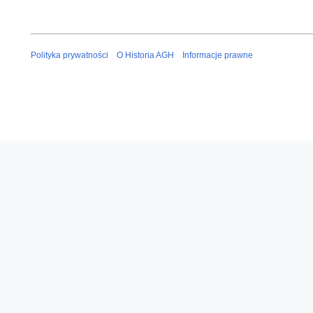
Polityka prywatności
O Historia AGH
Informacje prawne