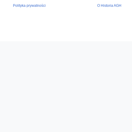
Polityka prywatności
O Historia AGH