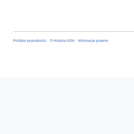
Polityka prywatności
O Historia AGH
Informacje prawne