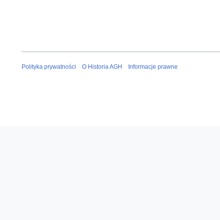
Polityka prywatności
O Historia AGH
Informacje prawne