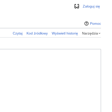
Zaloguj się
Wygląd
Pomoc
Czytaj
Kod źródłowy
Wyświetl historię
Narzędzia