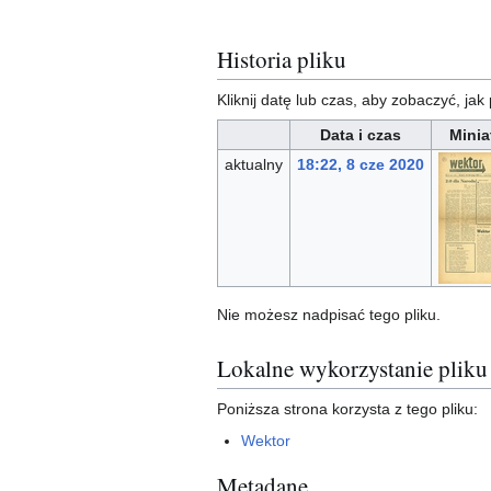
Historia pliku
Kliknij datę lub czas, aby zobaczyć, jak 
Data i czas
Minia
aktualny
18:22, 8 cze 2020
Nie możesz nadpisać tego pliku.
Lokalne wykorzystanie pliku
Poniższa strona korzysta z tego pliku:
Wektor
Metadane