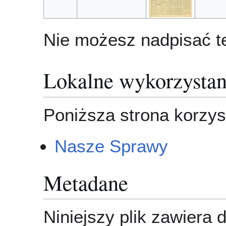
Nie możesz nadpisać te
Lokalne wykorzystan
Poniższa strona korzyst
Nasze Sprawy
Metadane
Niniejszy plik zawiera 