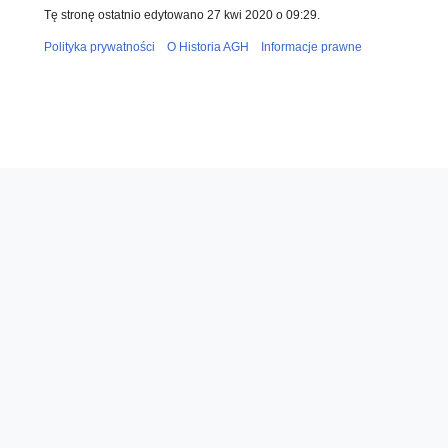
Tę stronę ostatnio edytowano 27 kwi 2020 o 09:29.
Polityka prywatności
O Historia AGH
Informacje prawne