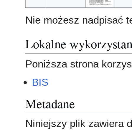
Nie możesz nadpisać te
Lokalne wykorzystan
Poniższa strona korzyst
BIS
Metadane
Niniejszy plik zawiera 