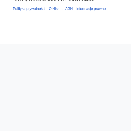
Polityka prywatności
O Historia AGH
Informacje prawne