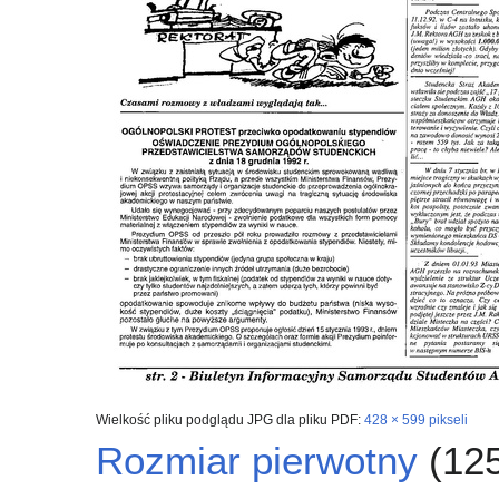
Wielkość pliku podglądu JPG dla pliku PDF:
428 × 599 pikseli
Rozmiar pierwotny
(125