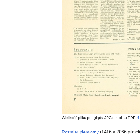
Wielkość pliku podglądu JPG dla pliku PDF:
4
Rozmiar pierwotny
(1416 × 2066 piksel