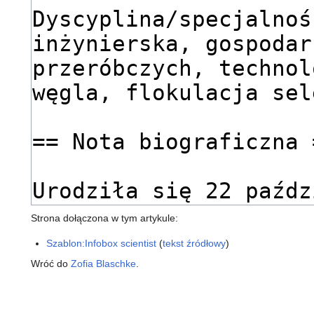
Strona dołączona w tym artykule:
Szablon:Infobox scientist
(
tekst źródłowy
)
Wróć do
Zofia Blaschke
.