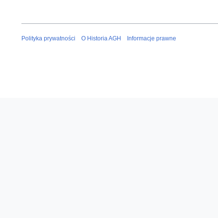
Polityka prywatności
O Historia AGH
Informacje prawne