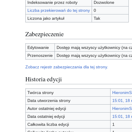
Indeksowanie przez roboty
Dozwolone
Liczba przekierowań do tej strony
0
Liczona jako artykuł
Tak
Zabezpieczenie
Edytowanie
Dostęp mają wszyscy użytkownicy (na cz
Przenoszenie
Dostęp mają wszyscy użytkownicy (na cz
Zobacz rejestr zabezpieczania dla tej strony.
Historia edycji
Twórca strony
HieronimS
Data utworzenia strony
15:01, 18
Autor ostatniej edycji
HieronimS
Data ostatniej edycji
15:01, 18
Całkowita liczba edycji
1