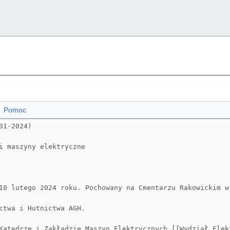
Pomoc