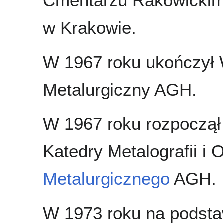
Cmentarzu Rakowicki
w Krakowie.
W 1967 roku ukończył 
Metalurgiczny AGH.
W 1967 roku rozpoczął 
Katedry Metalografii i 
Metalurgicznego
AGH.
W 1973 roku na podsta