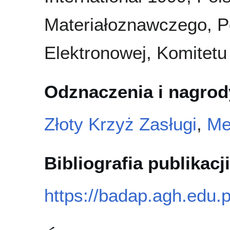
Materiałoznawczego, P
Elektronowej, Komitetu
Odznaczenia i nagrod
Złoty Krzyż Zasługi
,
Me
Bibliografia publikacji
https://badap.agh.edu.