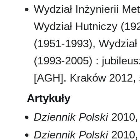
Wydział Inżynierii Met
Wydział Hutniczy (19
(1951-1993), Wydział M
(1993-2005) : jubileu
[AGH]. Kraków 2012, s
Artykuły
Dziennik Polski
2010, 
Dziennik Polski
2010, 