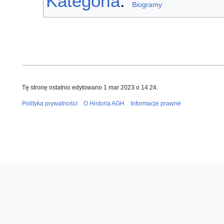
Kategoria
:
Biogramy
Tę stronę ostatnio edytowano 1 mar 2023 o 14:24.
Polityka prywatności
O Historia AGH
Informacje prawne