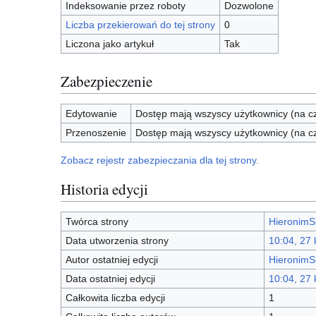
Indeksowanie przez roboty
Dozwolone
Liczba przekierowań do tej strony
0
Liczona jako artykuł
Tak
Zabezpieczenie
Edytowanie
Dostęp mają wszyscy użytkownicy (na cz
Przenoszenie
Dostęp mają wszyscy użytkownicy (na cz
Zobacz rejestr zabezpieczania dla tej strony.
Historia edycji
Twórca strony
HieronimS
Data utworzenia strony
10:04, 27 
Autor ostatniej edycji
HieronimS
Data ostatniej edycji
10:04, 27 
Całkowita liczba edycji
1