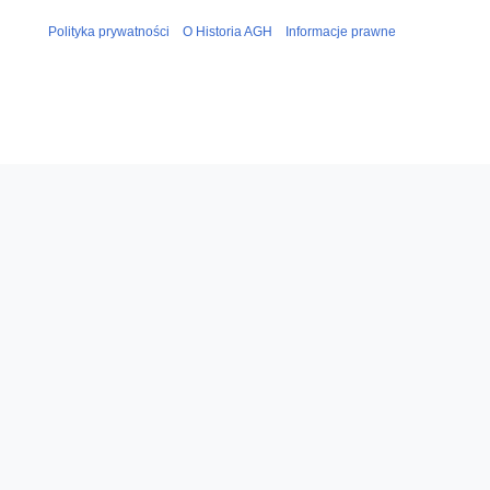
Polityka prywatności
O Historia AGH
Informacje prawne