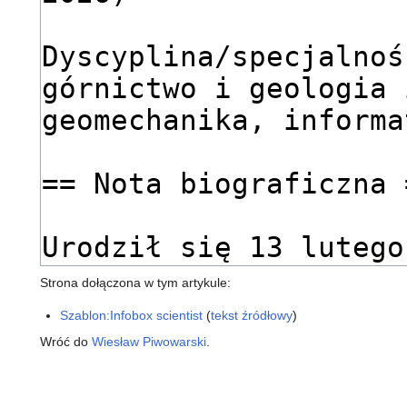
Strona dołączona w tym artykule:
Szablon:Infobox scientist
(
tekst źródłowy
)
Wróć do
Wiesław Piwowarski
.