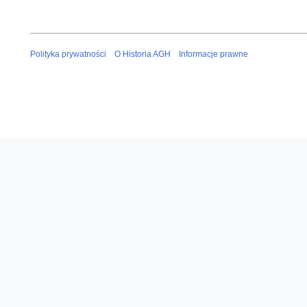
Polityka prywatności
O Historia AGH
Informacje prawne