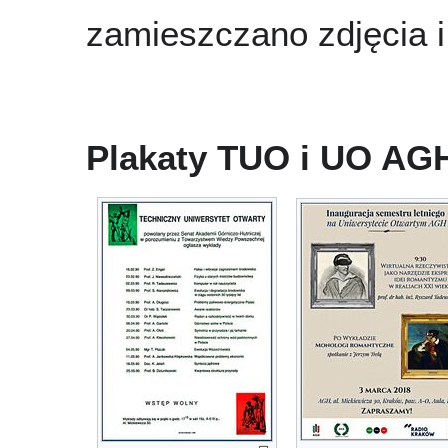
zamieszczano zdjęcia i
Plakaty TUO i UO AG