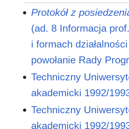
Protokół z posiedzen
(ad. 8 Informacja pro
i formach działalnośc
powołanie Rady Prog
Techniczny Uniwersyt
akademicki 1992/1993
Techniczny Uniwersyt
akademicki 1992/1993