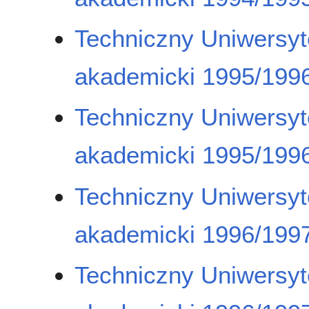
Techniczny Uniwersyt
akademicki 1995/1996
Techniczny Uniwersyt
akademicki 1995/1996
Techniczny Uniwersyt
akademicki 1996/1997
Techniczny Uniwersyt