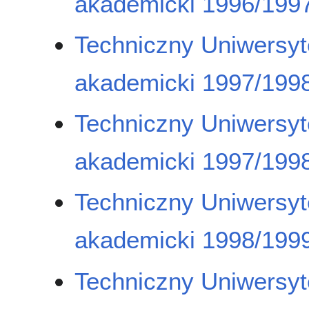
akademicki 1996/1997
Techniczny Uniwersyt
akademicki 1997/1998
Techniczny Uniwersyt
akademicki 1997/1998
Techniczny Uniwersyt
akademicki 1998/1999
Techniczny Uniwersyt