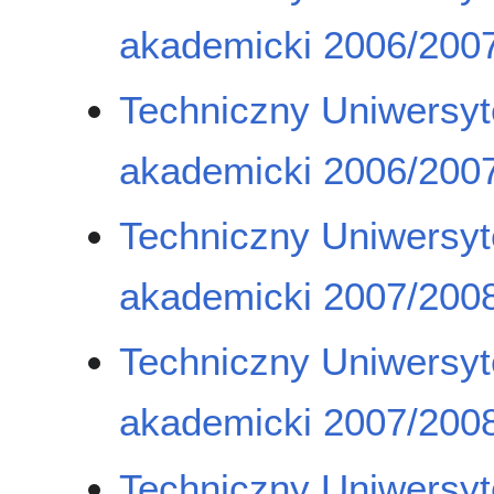
akademicki 2006/2007
Techniczny Uniwersyt
akademicki 2006/2007
Techniczny Uniwersyt
akademicki 2007/2008
Techniczny Uniwersyt
akademicki 2007/2008
Techniczny Uniwersyt