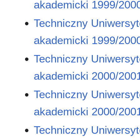
akademicki 1999/2000
Techniczny Uniwersyt
akademicki 1999/2000
Techniczny Uniwersyt
akademicki 2000/2001
Techniczny Uniwersyt
akademicki 2000/2001
Techniczny Uniwersyt