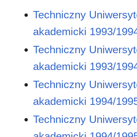
Techniczny Uniwersyt
akademicki 1993/1994
Techniczny Uniwersyt
akademicki 1993/1994
Techniczny Uniwersyt
akademicki 1994/1995
Techniczny Uniwersyt
akademicki 1994/1995