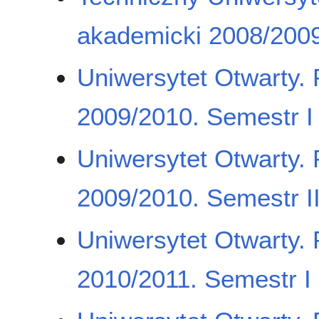
akademicki 2008/2009
Uniwersytet Otwarty.
2009/2010. Semestr I
Uniwersytet Otwarty.
2009/2010. Semestr I
Uniwersytet Otwarty.
2010/2011. Semestr I