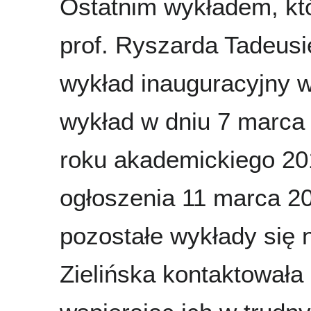
Ostatnim wykładem, kt
prof. Ryszarda Tadeusi
wykład inauguracyjny 
wykład w dniu 7 marca 
roku akademickiego 20
ogłoszenia 11 marca 2
pozostałe wykłady się 
Zielińska kontaktowała 