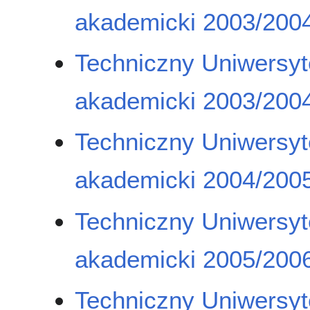
akademicki 2003/2004
Techniczny Uniwersyt
akademicki 2003/2004
Techniczny Uniwersyt
akademicki 2004/2005
Techniczny Uniwersyt
akademicki 2005/2006
Techniczny Uniwersyt