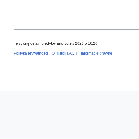
Tę stronę ostatnio edytowano 16 sty 2026 o 16:26.
Polityka prywatności
O Historia AGH
Informacje prawne