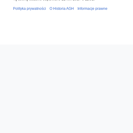
Polityka prywatności
O Historia AGH
Informacje prawne