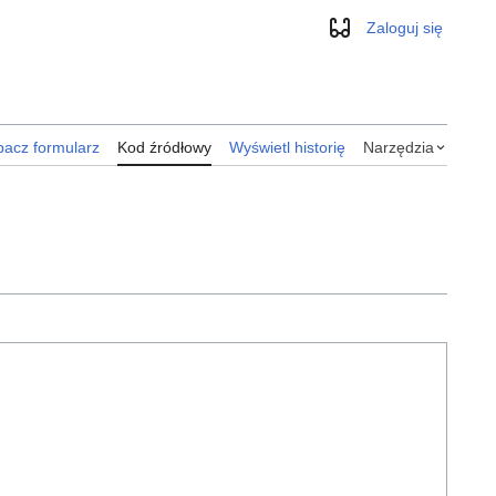
Zaloguj się
Wygląd
acz formularz
Kod źródłowy
Wyświetl historię
Narzędzia