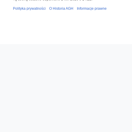
Polityka prywatności
O Historia AGH
Informacje prawne