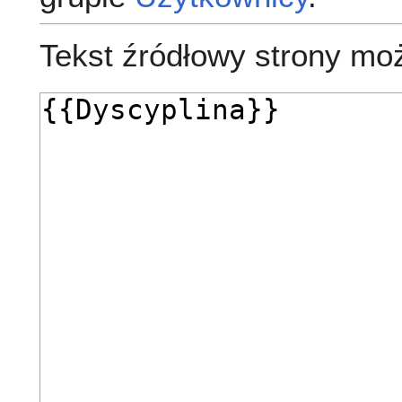
Tekst źródłowy strony mo