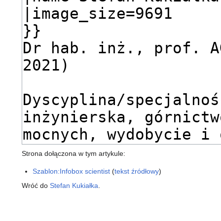
Strona dołączona w tym artykule:
Szablon:Infobox scientist
(
tekst źródłowy
)
Wróć do
Stefan Kukiałka
.