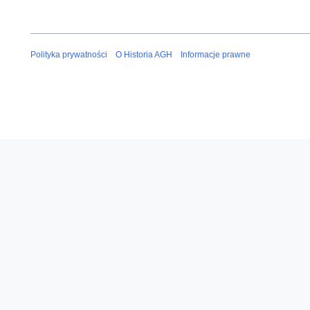
Polityka prywatności
O Historia AGH
Informacje prawne