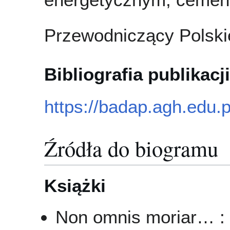
Przewodniczący Polskie
Bibliografia publikacji
https://badap.agh.edu.
Źródła do biogramu
Książki
Non omnis moriar… :