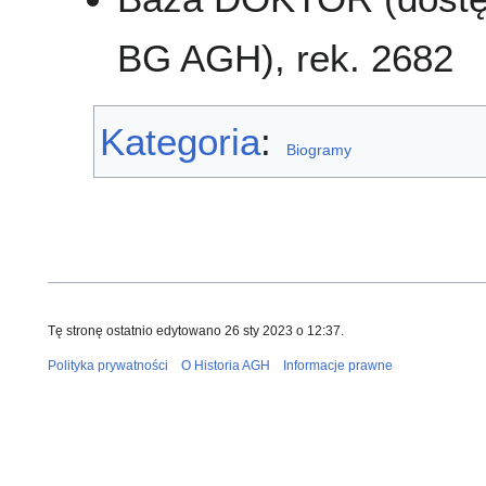
BG AGH), rek. 2682
Kategoria
:
Biogramy
Tę stronę ostatnio edytowano 26 sty 2023 o 12:37.
Polityka prywatności
O Historia AGH
Informacje prawne