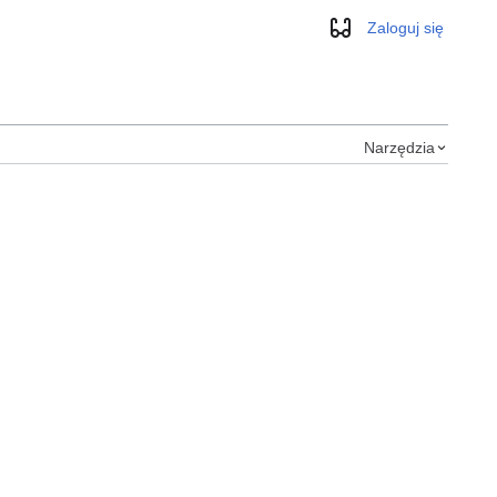
Zaloguj się
Wygląd
Narzędzia