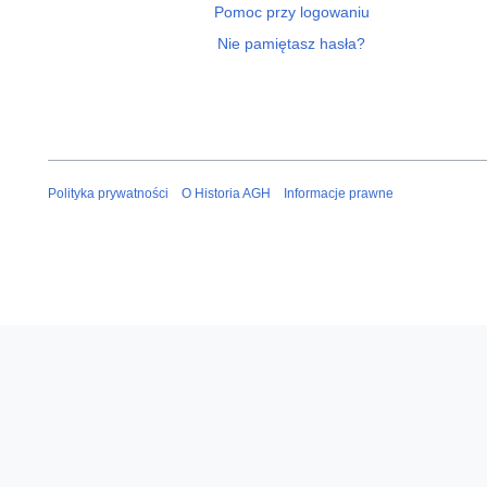
Pomoc przy logowaniu
Nie pamiętasz hasła?
Polityka prywatności
O Historia AGH
Informacje prawne