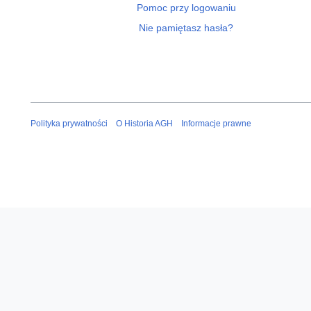
Pomoc przy logowaniu
Nie pamiętasz hasła?
Polityka prywatności
O Historia AGH
Informacje prawne