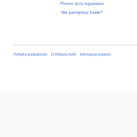
Pomoc przy logowaniu
Nie pamiętasz hasła?
Polityka prywatności
O Historia AGH
Informacje prawne