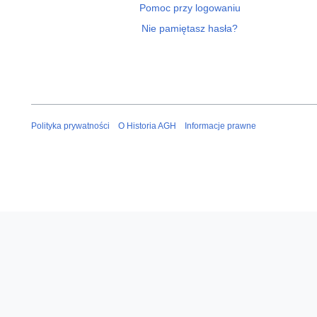
Pomoc przy logowaniu
Nie pamiętasz hasła?
Polityka prywatności
O Historia AGH
Informacje prawne