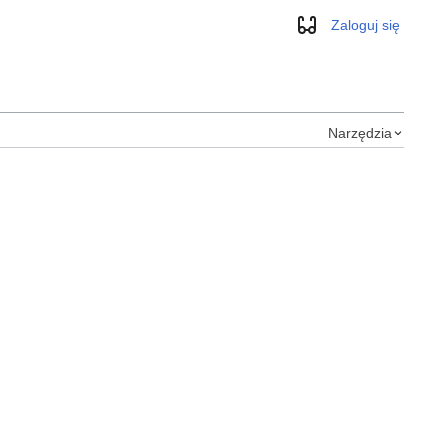
Zaloguj się
Wygląd
Narzędzia