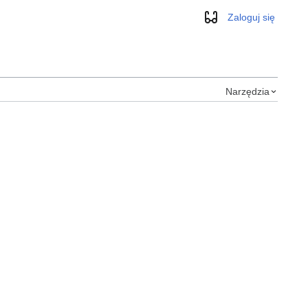
Zaloguj się
Wygląd
Narzędzia