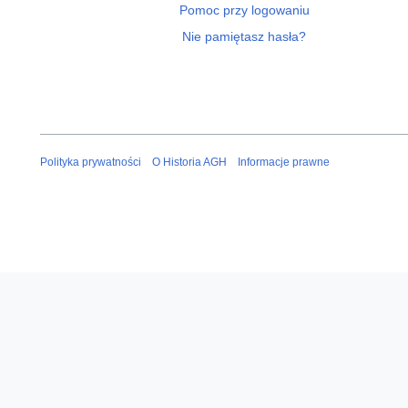
Pomoc przy logowaniu
Nie pamiętasz hasła?
Polityka prywatności
O Historia AGH
Informacje prawne